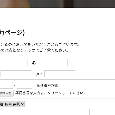
力ページ)
あげるのにお時間をいただくこともございます。
降の対応となりますのでご了承ください。
名
イ
メイ
-
郵便番号検索
郵便番号を入力後、クリックしてください。