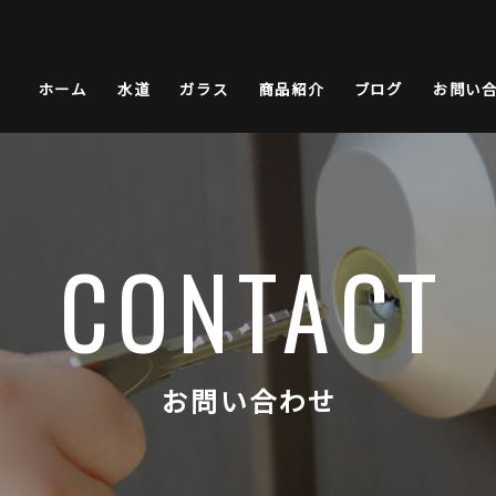
ホーム
水道
ガラス
商品紹介
ブログ
お問い
CONTACT
お問い合わせ