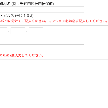
町村名 (例：千代田区神田神保町)
・ビル名 (例：1-3-5)
は2つに分けてご記入ください。マンション名は必ず記入してください
-
-
のため2度入力してください。