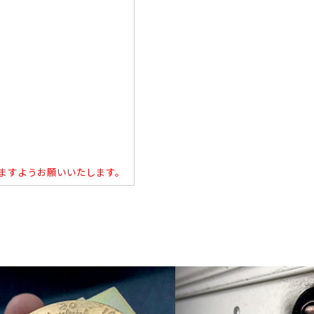
ますようお願いいたします。