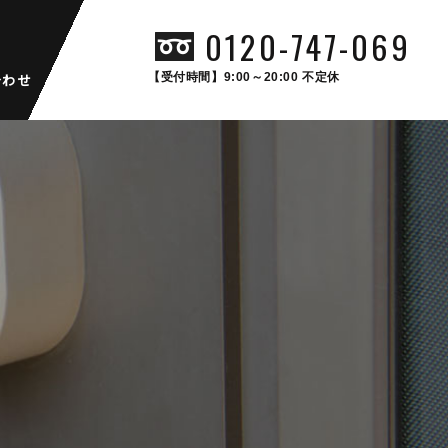
0120-747-069
合わせ
【受付時間】9:00～20:00 不定休