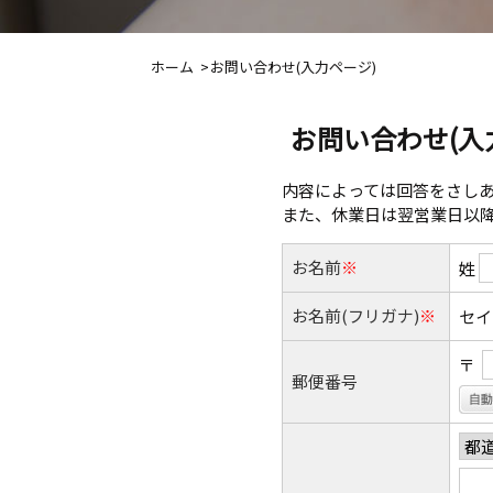
ホーム
お問い合わせ(入力ページ)
お問い合わせ(入
内容によっては回答をさし
また、休業日は翌営業日以
お名前
※
姓
お名前(フリガナ)
※
セ
〒
郵便番号