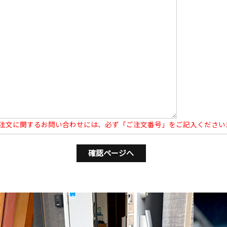
注文に関するお問い合わせには、必ず「ご注文番号」をご記入ください