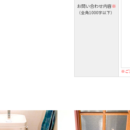
お問い合わせ内容
※
（全角1000字以下）
※ご