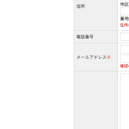
市区
住所
番地
住所
電話番号
メールアドレス
※
確認